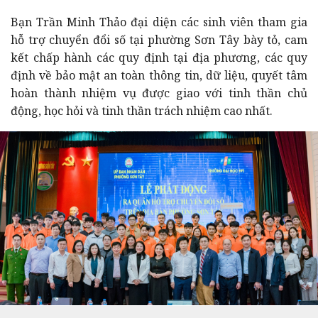
Bạn Trần Minh Thảo đại diện các sinh viên tham gia
hỗ trợ chuyển đổi số tại phường Sơn Tây bày tỏ, cam
kết chấp hành các quy định tại địa phương, các quy
định về bảo mật an toàn thông tin, dữ liệu, quyết tâm
hoàn thành nhiệm vụ được giao với tinh thần chủ
động, học hỏi và tinh thần trách nhiệm cao nhất.