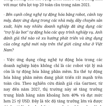
với mục tiêu lọt top 20 toàn cầu trong năm 2021.
- Bên cạnh công nghệ tự động hóa bằng robot, cánh tay
máy, được ứng dụng trong các nhà máy, dây chuyền sản
xuất, hiện nay nhiều doanh nghiệp đã ứng dụng các
"trợ lý ảo bot" tự động hóa các quy trình nghiệp vụ. Anh
đánh giá thế nào về xu hướng phát triển và ứng dụng
của công nghệ mới này trên thế giới cũng như ở Việt
Nam?
- Việc ứng dụng công nghệ tự động hóa trong các
doanh nghiệp hiện không chỉ là các robot vật lý mà
còn là tự động hóa bằng phần mềm. Xu thế tự động
hóa bằng phần mềm đang phát triển rất mạnh trên
toàn cầu. Theo nghiên cứu đánh giá của Gartner, từ
nay đến năm 2027, thị trường này sẽ tăng trưởng
trung bình hàng năm khoảng hơn 40% và đạt mức
hơn 25 tỷ USD. Đây là tốc độ tăng trưởng lớn và được