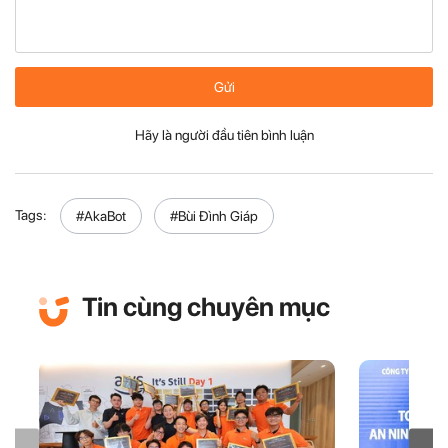
Gửi
Hãy là người đầu tiên bình luận
Tags:
#AkaBot
#Bùi Đình Giáp
Tin cùng chuyên mục