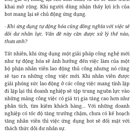
khai mở rộng. Khi người dùng nhận thấy lợi ích của
bot mang lại sẽ chủ động ứng dụng.
- Khi ứng dụng tự động hóa cũng đồng nghĩa với việc sẽ
dôi dư nhân lực. Vấn đề này cần được xử lý thế nào,
thưa anh?
Tất nhiên, khi ứng dụng một giải pháp công nghệ mới
như tự động hóa sẽ ảnh hưởng đến việc làm của một
bộ phận nhân viên lao động thủ công nhưng nó cũng
sẽ tạo ra những công việc mới. Khi nhân viên được
giải phóng sức lao động ở các công việc mang tính lặp
đi lặp lại thì doanh nghiệp sẽ tập trung nguồn lực vào
những mảng công việc có giá trị gia tăng cao hơn như
phân tích, tìm kiếm khách hàng... Với những doanh
nghiệp có tốc độ tăng trưởng chậm, chưa có kế hoạch
tăng nhân viên thì việc ứng dụng bot sẽ đối mặt với
thách thức dôi dư nhân sự.