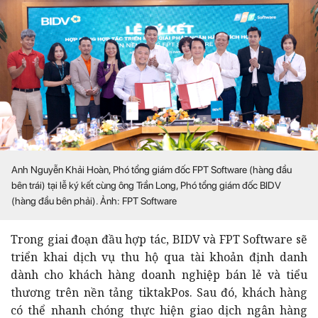
Anh Nguyễn Khải Hoàn, Phó tổng giám đốc FPT Software (hàng đầu
bên trái) tại lễ ký kết cùng ông Trần Long, Phó tổng giám đốc BIDV
(hàng đầu bên phải). Ảnh: FPT Software
Trong giai đoạn đầu hợp tác, BIDV và FPT Software sẽ
triển khai dịch vụ thu hộ qua tài khoản định danh
dành cho khách hàng doanh nghiệp bán lẻ và tiểu
thương trên nền tảng tiktakPos. Sau đó, khách hàng
có thể nhanh chóng thực hiện giao dịch ngân hàng