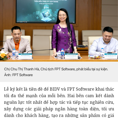
Chị Chu Thị Thanh Hà, Chủ tịch FPT Software, phát biểu tại sự kiện.
Ảnh: FPT Software
Lễ ký kết là tiền đề để BIDV và FPT Software khai thác
tối đa thế mạnh của mỗi bên. Hai bên cam kết dành
nguồn lực tốt nhất để hợp tác và tiếp tục nghiên cứu,
xây dựng các giải pháp ngân hàng toàn diện, tối ưu
dành cho khách hàng, tạo ra những sản phẩm có giá