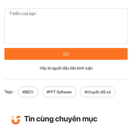
Gửi
Hãy là người đầu tiên bình luận
Tags:
#BIDV
#FPT Software
#chuyển đổi số
Tin cùng chuyên mục