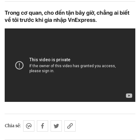
Trong cơ quan, cho đến tận bây giờ, chẳng ai biết
về tôi trước khi gia nhập VnExpress.
Chia sẻ: