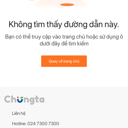
Không tìm thấy đường dẫn này.
Bạn có thể truy cập vào trang chủ hoặc sử dụng ô
dưới đây để tìm kiếm
Quay về trang chủ
Liên hệ
Hotline: 024 7300 7300