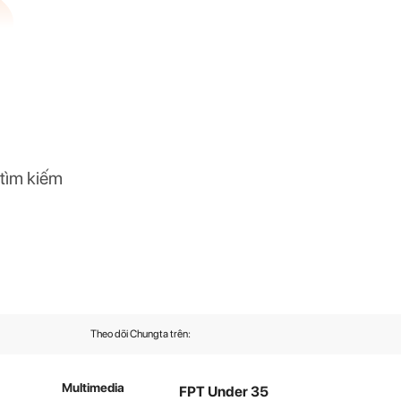
 tìm kiếm
Theo dõi Chungta trên:
Multimedia
FPT Under 35