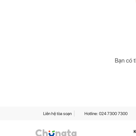
Bạn có t
Liên hệ tòa soạn
Hotline: 024 7300 7300
K