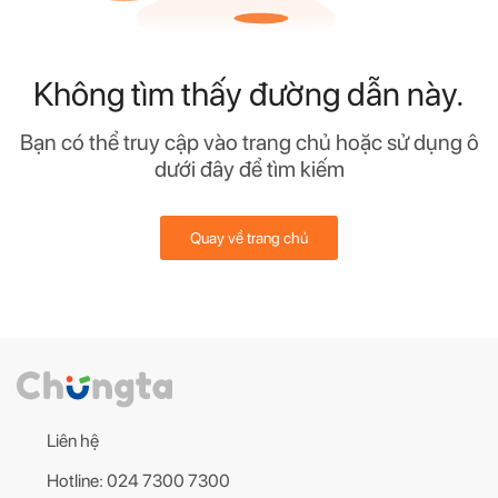
Không tìm thấy đường dẫn này.
Bạn có thể truy cập vào trang chủ hoặc sử dụng ô
dưới đây để tìm kiếm
Quay về trang chủ
Liên hệ
Hotline: 024 7300 7300