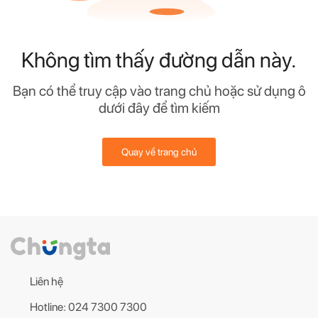
Không tìm thấy đường dẫn này.
Bạn có thể truy cập vào trang chủ hoặc sử dụng ô
dưới đây để tìm kiếm
Quay về trang chủ
Liên hệ
Hotline: 024 7300 7300