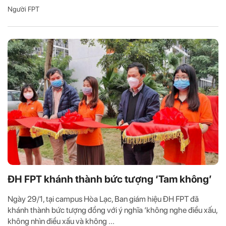
Người FPT
ĐH FPT khánh thành bức tượng ‘Tam không’
Ngày 29/1, tại campus Hòa Lạc, Ban giám hiệu ĐH FPT đã
khánh thành bức tượng đồng với ý nghĩa ‘không nghe điều xấu,
không nhìn điều xấu và không ...