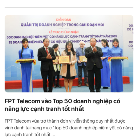
FPT Telecom vào Top 50 doanh nghiệp có
năng lực cạnh tranh tốt nhất
FPT Telecom vừa trở thành đơn vị viễn thông duy nhất được
vinh danh tại hạng mục ‘Top 50 doanh nghiệp niêm yết có năng
lực cạnh tranh tốt nhất ...