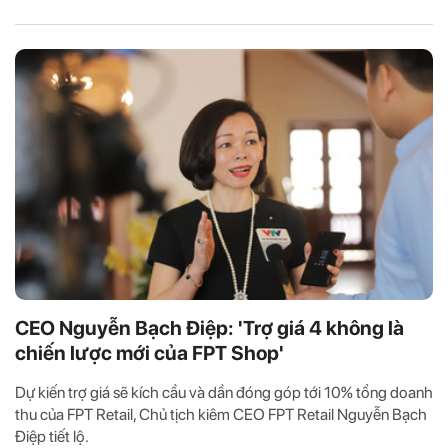
CEO Nguyễn Bạch Điệp: 'Trợ giá 4 không là
chiến lược mới của FPT Shop'
Dự kiến trợ giá sẽ kích cầu và dần đóng góp tới 10% tổng doanh
thu của FPT Retail, Chủ tịch kiêm CEO FPT Retail Nguyễn Bạch
Điệp tiết lộ.