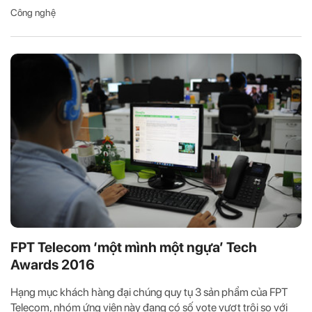
Công nghệ
FPT Telecom ‘một mình một ngựa’ Tech
Awards 2016
Hạng mục khách hàng đại chúng quy tụ 3 sản phẩm của FPT
Telecom, nhóm ứng viên này đang có số vote vượt trội so với