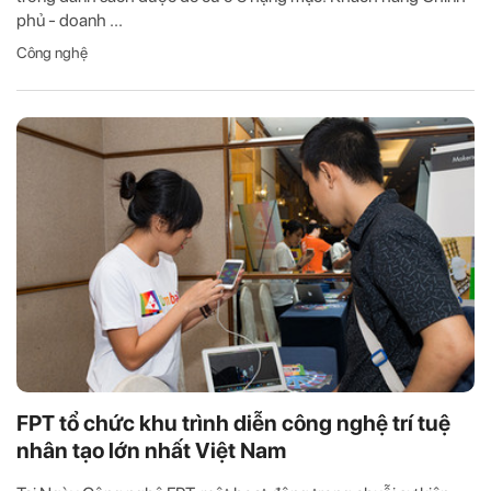
phủ - doanh ...
Công nghệ
FPT tổ chức khu trình diễn công nghệ trí tuệ
nhân tạo lớn nhất Việt Nam