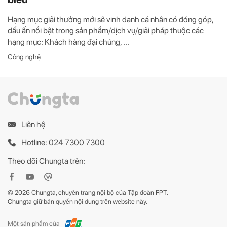
Hạng mục giải thưởng mới sẽ vinh danh cá nhân có đóng góp,
dấu ấn nổi bật trong sản phẩm/dịch vụ/giải pháp thuộc các
hạng mục: Khách hàng đại chúng, ...
Công nghệ
Liên hệ
Hotline: 024 7300 7300
Theo dõi Chungta trên:
© 2026 Chungta, chuyên trang nội bộ của Tập đoàn FPT.
Chungta giữ bản quyền nội dung trên website này.
Một sản phẩm của