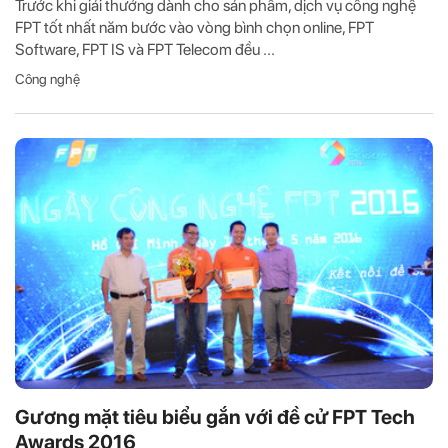
Trước khi giải thưởng dành cho sản phẩm, dịch vụ công nghệ
FPT tốt nhất năm bước vào vòng bình chọn online, FPT
Software, FPT IS và FPT Telecom đều ...
Công nghệ
Gương mặt tiêu biểu gắn với đề cử FPT Tech
Awards 2016