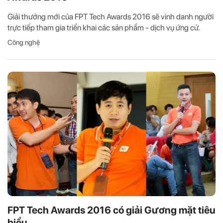
Giải thưởng mới của FPT Tech Awards 2016 sẽ vinh danh người
trực tiếp tham gia triển khai các sản phẩm - dịch vụ ứng cử.
Công nghệ
FPT Tech Awards 2016 có giải Gương mặt tiêu
biểu