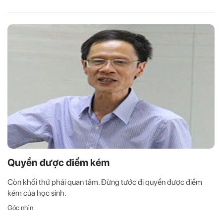
Quyền được điểm kém
Còn khối thứ phải quan tâm. Đừng tước đi quyền được điểm
kém của học sinh.
Góc nhìn