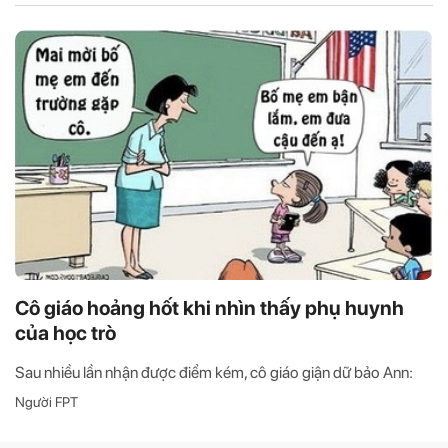
Cô giáo hoảng hốt khi nhìn thấy phụ huynh
của học trò
Sau nhiều lần nhận được điểm kém, cô giáo giận dữ bảo Ann:
Người FPT