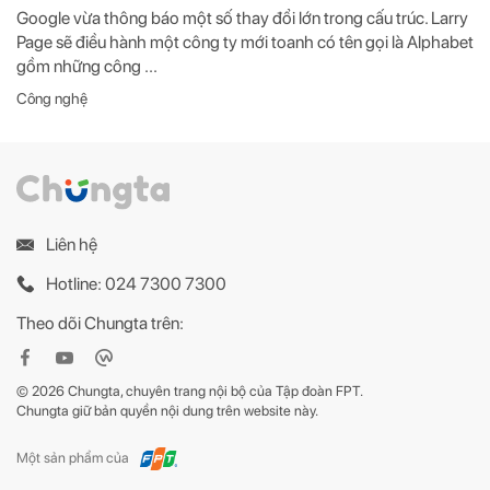
Google vừa thông báo một số thay đổi lớn trong cấu trúc. Larry
Page sẽ điều hành một công ty mới toanh có tên gọi là Alphabet
gồm những công ...
Công nghệ
Liên hệ
Hotline: 024 7300 7300
Theo dõi Chungta trên:
© 2026 Chungta, chuyên trang nội bộ của Tập đoàn FPT.
Chungta giữ bản quyền nội dung trên website này.
Một sản phẩm của