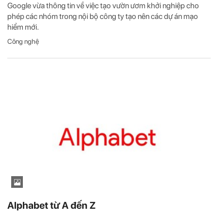
Google vừa thông tin về việc tạo vườn ươm khởi nghiệp cho
phép các nhóm trong nội bộ công ty tạo nên các dự án mạo
hiểm mới.
Công nghệ
Alphabet từ A đến Z