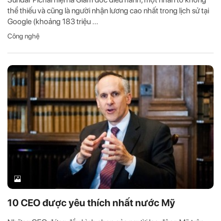
thể thiếu và cũng là người nhận lương cao nhất trong lịch sử tại
Google (khoảng 183 triệu ...
Công nghệ
10 CEO được yêu thích nhất nước Mỹ