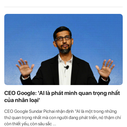
CEO Google: 'AI là phát minh quan trọng nhất
của nhân loại'
CEO Google Sundar Pichai nhận định "AI là một trong những
thứ quan trọng nhất mà con người đang phát triển, nó thậm chí
còn thiết yếu, còn sâu sắc ...