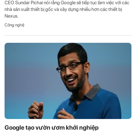
CEO Sundar Pichai nói rằng Google sẽ tiếp tục làm việc với các
nhà sản xuất thiết bị gốc và xây dựng nhiều hơn các thiết bị
Nexus.
Công nghệ
Google tạo vườn ươm khởi nghiệp