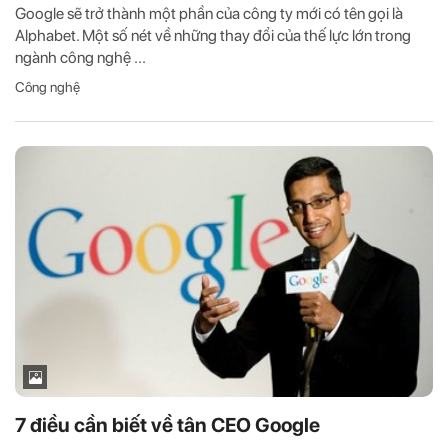
Google sẽ trở thành một phần của công ty mới có tên gọi là
Alphabet. Một số nét về những thay đổi của thế lực lớn trong
ngành công nghệ ...
Công nghệ
7 điều cần biết về tân CEO Google