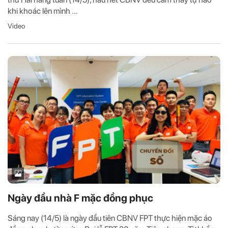
khi khoác lên mình ...
Video
Ngày đầu nhà F mặc đồng phục
Sáng nay (14/5) là ngày đầu tiên CBNV FPT thực hiện mặc áo