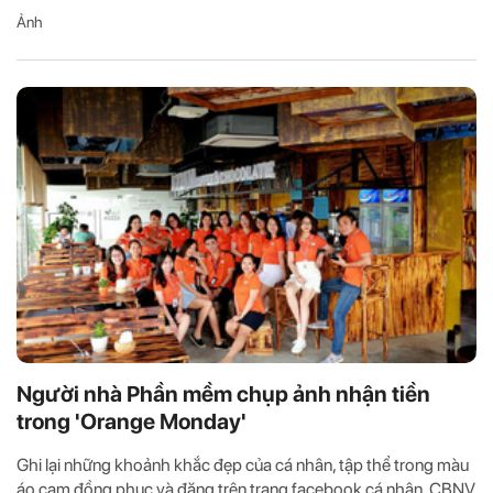
Ảnh
Người nhà Phần mềm chụp ảnh nhận tiền
trong 'Orange Monday'
Ghi lại những khoảnh khắc đẹp của cá nhân, tập thể trong màu
áo cam đồng phục và đăng trên trang facebook cá nhân, CBNV