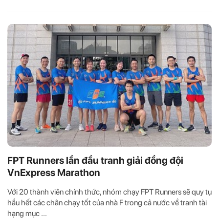
FPT Runners lần đầu tranh giải đồng đội
VnExpress Marathon
Với 20 thành viên chính thức, nhóm chạy FPT Runners sẽ quy tụ
hầu hết các chân chạy tốt của nhà F trong cả nước về tranh tài
hạng mục ...