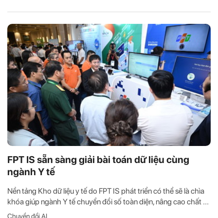
FPT IS sẵn sàng giải bài toán dữ liệu cùng
ngành Y tế
Nền tảng Kho dữ liệu y tế do FPT IS phát triển có thể sẽ là chìa
khóa giúp ngành Y tế chuyển đổi số toàn diện, nâng cao chất ...
Chuyển đổi AI