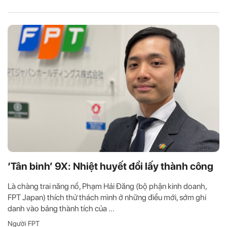
‘Tân binh’ 9X: Nhiệt huyết đổi lấy thành công
Là chàng trai năng nổ, Phạm Hải Đăng (bộ phận kinh doanh,
FPT Japan) thích thử thách mình ở những điều mới, sớm ghi
danh vào bảng thành tích của ...
Người FPT