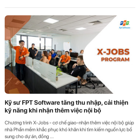
Kỹ sư FPT Software tăng thu nhập, cải thiện
kỹ năng khi nhận thêm việc nội bộ
Chương trình X-Jobs - cơ chế giao-nhận thêm việc nội bộ giúp
nhà Phần mềm khắc phục khó khăn khi tìm kiếm nguồn lực bổ
sung cho dự án, đồng ...