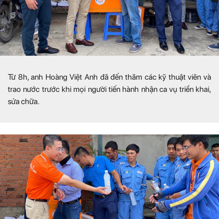
Từ 8h, anh Hoàng Việt Anh đã đến thăm các kỹ thuật viên và
trao nước trước khi mọi người tiến hành nhận ca vụ triển khai,
sửa chữa.