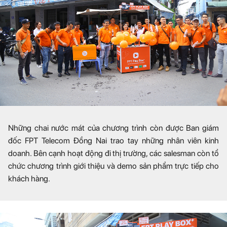
Những chai nước mát của chương trình còn được Ban giám
đốc FPT Telecom Đồng Nai trao tay những nhân viên kinh
doanh. Bên cạnh hoạt động đi thị trường, các salesman còn tổ
chức chương trình giới thiệu và demo sản phẩm trực tiếp cho
khách hàng.