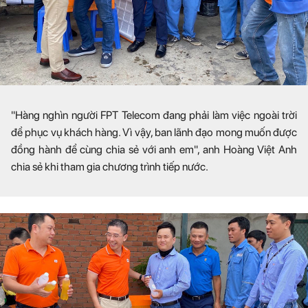
"Hàng nghìn người FPT Telecom đang phải làm việc ngoài trời
để phục vụ khách hàng. Vì vậy, ban lãnh đạo mong muốn được
đồng hành để cùng chia sẻ với anh em", anh Hoàng Việt Anh
chia sẻ khi tham gia chương trình tiếp nước.