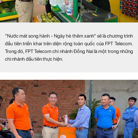
“Nước mát song hành - Ngày hè thêm xanh” sẽ là chương trình
đầu tiên triển khai trên diện rộng toàn quốc của FPT Telecom.
Trong đó, FPT Telecom chi nhánh Đồng Nai là một trong những
chi nhánh đầu tiên thực hiện.