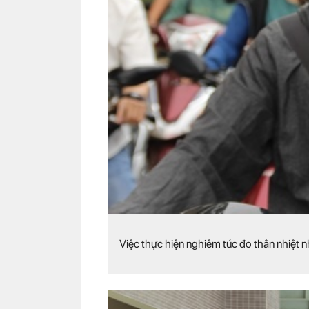
Việc thực hiện nghiêm túc đo thân nhiệt