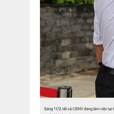
Sáng 11/3, tất cả CBNV đang làm việc tạ