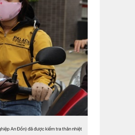
hiệp An Đồn) đã được kiểm tra thân nhiệt