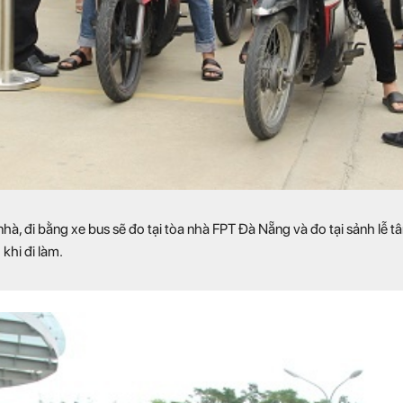
hà, đi bằng xe bus sẽ đo tại tòa nhà FPT Đà Nẵng và đo tại sảnh lễ 
khi đi làm.