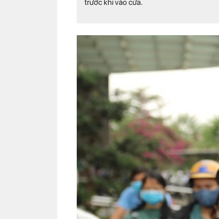
trước khi vào cửa.