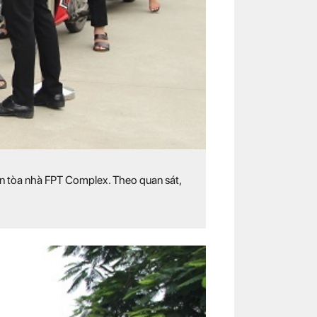
tân tòa nhà FPT Complex. Theo quan sát,