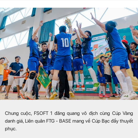
Chung cuộc, FSOFT 1 đăng quang vô địch cùng Cúp Vàng
danh giá, Liên quân FTG - BASE mang về Cúp Bạc đầy thuyết
phục.