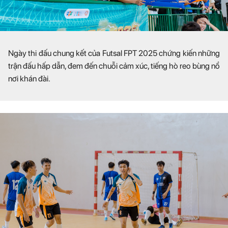
Ngày thi đấu chung kết của Futsal FPT 2025 chứng kiến những
trận đấu hấp dẫn, đem đến chuỗi cảm xúc, tiếng hò reo bùng nổ
nơi khán đài.