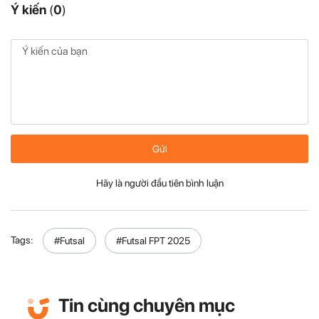
Ý kiến
(
0
)
Gửi
Hãy là người đầu tiên bình luận
Tags:
#Futsal
#Futsal FPT 2025
Tin cùng chuyên mục