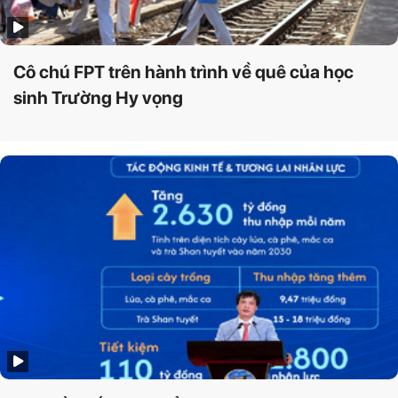
Cô chú FPT trên hành trình về quê của học
sinh Trường Hy vọng