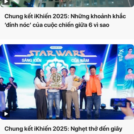
Chung kết iKhiến 2025: Những khoảnh khắc
‘đỉnh nóc’ của cuộc chiến giữa 6 vì sao
Chung kết iKhiến 2025: Nghẹt thở đến giây