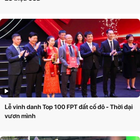
Lễ vinh danh Top 100 FPT đất cố đô - Thời đại
vươn mình