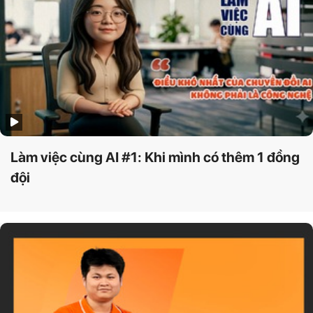
Làm việc cùng AI #1: Khi mình có thêm 1 đồng
đội