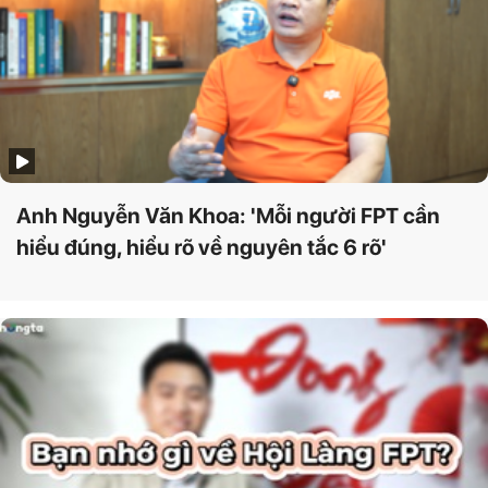
Anh Nguyễn Văn Khoa: 'Mỗi người FPT cần
hiểu đúng, hiểu rõ về nguyên tắc 6 rõ'