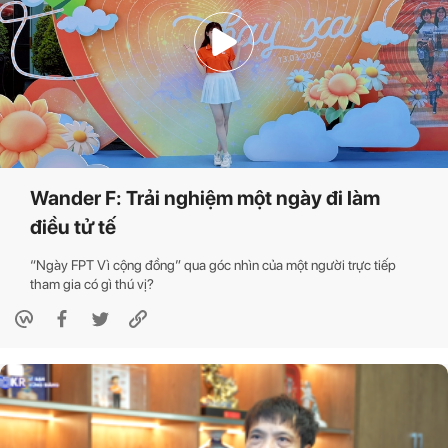
Wander F: Trải nghiệm một ngày đi làm
điều tử tế
“Ngày FPT Vì cộng đồng” qua góc nhìn của một người trực tiếp
tham gia có gì thú vị?