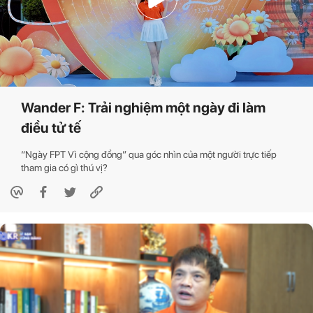
Wander F: Trải nghiệm một ngày đi làm
điều tử tế
“Ngày FPT Vì cộng đồng” qua góc nhìn của một người trực tiếp
tham gia có gì thú vị?