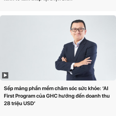
Sếp mảng phần mềm chăm sóc sức khỏe: ‘AI
First Program của GHC hướng đến doanh thu
28 triệu USD’