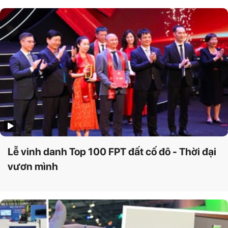
Lễ vinh danh Top 100 FPT đất cố đô - Thời đại
vươn mình