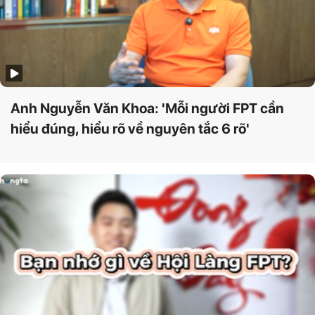
Anh Nguyễn Văn Khoa: 'Mỗi người FPT cần
hiểu đúng, hiểu rõ về nguyên tắc 6 rõ'