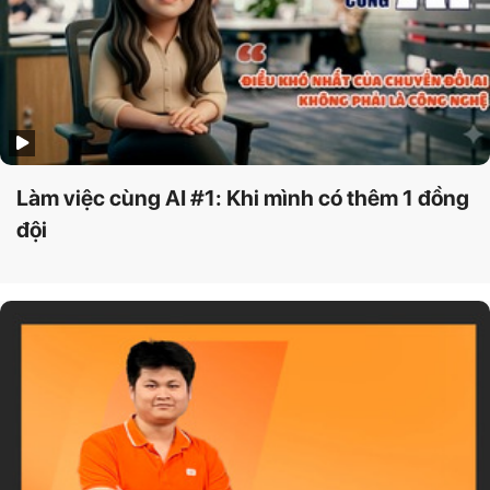
Làm việc cùng AI #1: Khi mình có thêm 1 đồng
đội