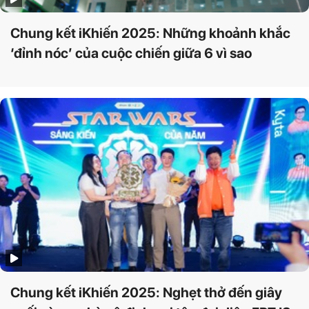
Chung kết iKhiến 2025: Những khoảnh khắc
‘đỉnh nóc’ của cuộc chiến giữa 6 vì sao
Chung kết iKhiến 2025: Nghẹt thở đến giây