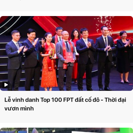
Lễ vinh danh Top 100 FPT đất cố đô - Thời đại
vươn mình