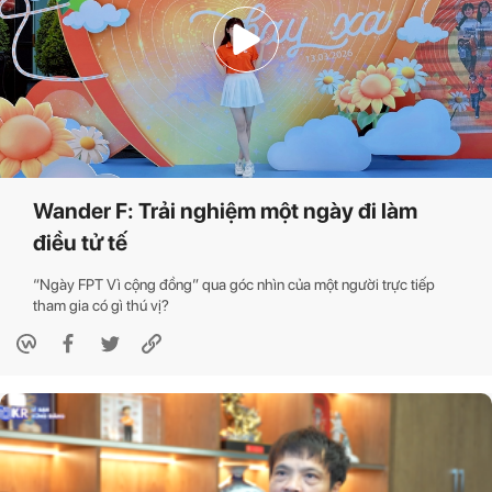
Wander F: Trải nghiệm một ngày đi làm
điều tử tế
“Ngày FPT Vì cộng đồng” qua góc nhìn của một người trực tiếp
tham gia có gì thú vị?