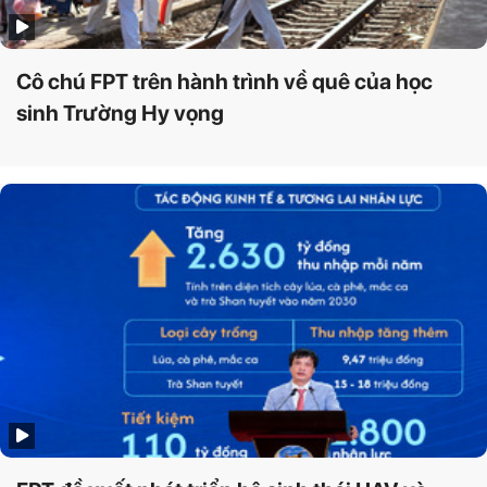
Cô chú FPT trên hành trình về quê của học
sinh Trường Hy vọng