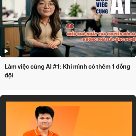
Làm việc cùng AI #1: Khi mình có thêm 1 đồng
đội