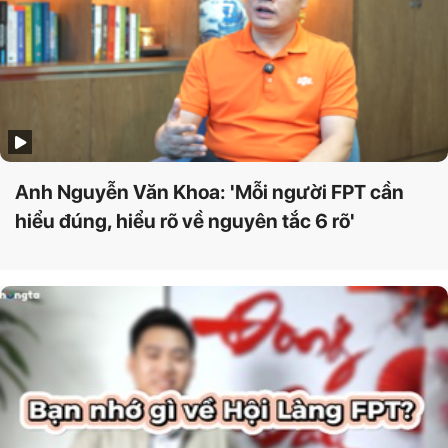
Anh Nguyễn Văn Khoa: 'Mỗi người FPT cần
hiểu đúng, hiểu rõ về nguyên tắc 6 rõ'