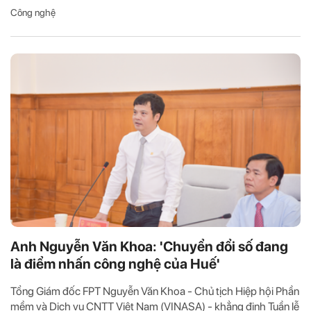
Công nghệ
Anh Nguyễn Văn Khoa: 'Chuyển đổi số đang
là điểm nhấn công nghệ của Huế'
Tổng Giám đốc FPT Nguyễn Văn Khoa - Chủ tịch Hiệp hội Phần
mềm và Dịch vụ CNTT Việt Nam (VINASA) - khẳng định Tuần lễ