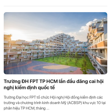
Trường ĐH FPT TP HCM lần đầu đăng cai hội
nghị kiểm định quốc tế
Trường Đại học FPT tổ chức Hội nghị Hội đồng kiểm định các
trường và chương trình kinh doanh Mỹ (ACBSP) khu vực 10 tại
phân hiệu TP HCM, tháng ...