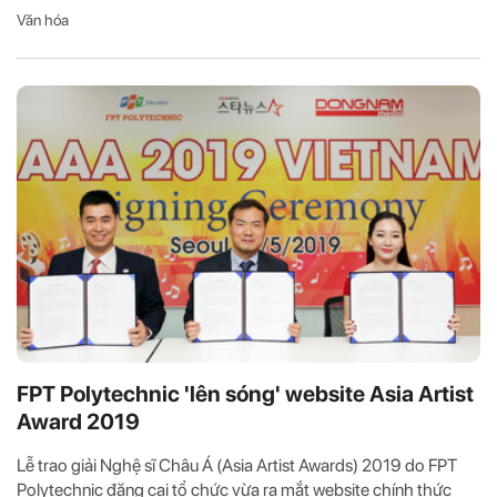
Văn hóa
FPT Polytechnic 'lên sóng' website Asia Artist
Award 2019
Lễ trao giải Nghệ sĩ Châu Á (Asia Artist Awards) 2019 do FPT
Polytechnic đăng cai tổ chức vừa ra mắt website chính thức