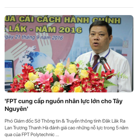
'FPT cung cấp nguồn nhân lực lớn cho Tây
Nguyên'
Phó Giám đốc Sở Thông tin & Truyền thông tỉnh Đăk Lăk Ra
Lan Trương Thanh Hà đánh giá cao những nỗ lực trong 5 năm
qua của FPT Polytechnic ...