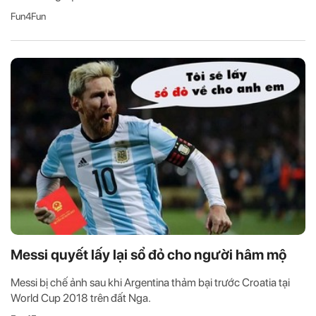
Fun4Fun
Messi quyết lấy lại sổ đỏ cho người hâm mộ
Messi bị chế ảnh sau khi Argentina thảm bại trước Croatia tại
World Cup 2018 trên đất Nga.