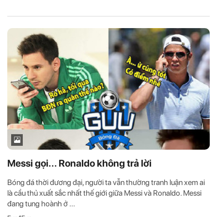
Messi gọi... Ronaldo không trả lời
Bóng đá thời đương đại, người ta vẫn thường tranh luận xem ai
là cầu thủ xuất sắc nhất thế giới giữa Messi và Ronaldo. Messi
đang tung hoành ở ...