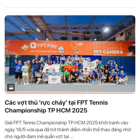
Các vợt thủ 'rực cháy' tại FPT Tennis
Championship TP HCM 2025
Giải FPT Tennis Championship TP HCM 2025 khởi tranh vào
ngày 18/5 vừa qua đã trở thành điểm nhấn thể thao đáng nhớ
cho người đam mê quần vợt tại ...