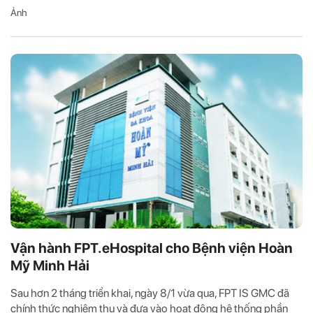
Ảnh
Vận hành FPT.eHospital cho Bệnh viện Hoàn
Mỹ Minh Hải
Sau hơn 2 tháng triển khai, ngày 8/1 vừa qua, FPT IS GMC đã
chính thức nghiệm thu và đưa vào hoạt động hệ thống phần