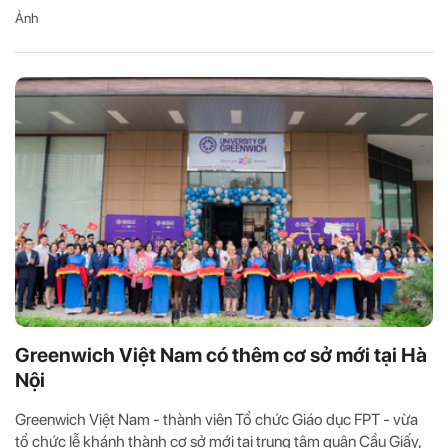
Ảnh
Greenwich Việt Nam có thêm cơ sở mới tại Hà
Nội
Greenwich Việt Nam - thành viên Tổ chức Giáo dục FPT - vừa
tổ chức lễ khánh thành cơ sở mới tại trung tâm quận Cầu Giấy,