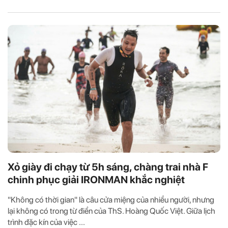
Xỏ giày đi chạy từ 5h sáng, chàng trai nhà F
chinh phục giải IRONMAN khắc nghiệt
"Không có thời gian" là câu cửa miệng của nhiều người, nhưng
lại không có trong từ điển của ThS. Hoàng Quốc Việt. Giữa lịch
trình đặc kín của việc ...