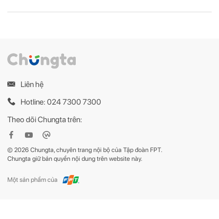
Liên hệ
Hotline: 024 7300 7300
Theo dõi Chungta trên:
© 2026 Chungta, chuyên trang nội bộ của Tập đoàn FPT.
Chungta giữ bản quyền nội dung trên website này.
Một sản phẩm của