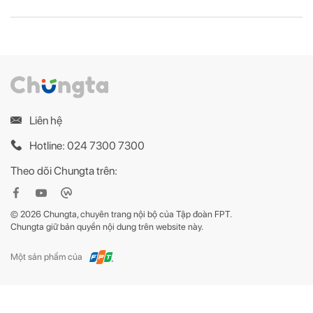
Liên hệ
Hotline: 024 7300 7300
Theo dõi Chungta trên:
© 2026 Chungta, chuyên trang nội bộ của Tập đoàn FPT.
Chungta giữ bản quyền nội dung trên website này.
Một sản phẩm của