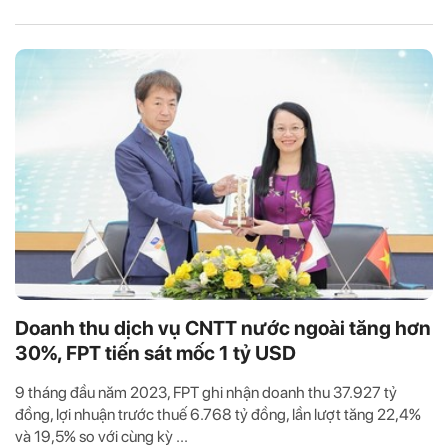
Doanh thu dịch vụ CNTT nước ngoài tăng hơn
30%, FPT tiến sát mốc 1 tỷ USD
9 tháng đầu năm 2023, FPT ghi nhận doanh thu 37.927 tỷ
đồng, lợi nhuận trước thuế 6.768 tỷ đồng, lần lượt tăng 22,4%
và 19,5% so với cùng kỳ ...