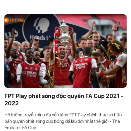
FPT Play phát sóng độc quyền FA Cup 2021 -
2022
Hệ thống truyền hình đa nền tảng FPT Play chính thức sở hữu
bản quyền phát sóng cúp bóng đá lâu đời nhất thế giới - The
Emirates FA Cup ...