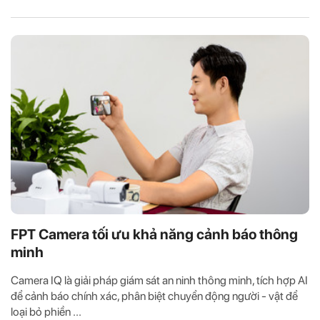
FPT Camera tối ưu khả năng cảnh báo thông
minh
Camera IQ là giải pháp giám sát an ninh thông minh, tích hợp AI
để cảnh báo chính xác, phân biệt chuyển động người - vật để
loại bỏ phiền ...