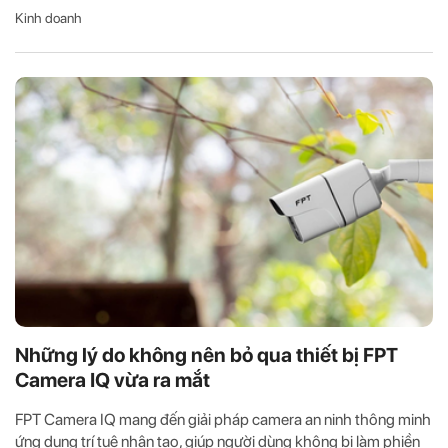
Kinh doanh
Những lý do không nên bỏ qua thiết bị FPT
Camera IQ vừa ra mắt
FPT Camera IQ mang đến giải pháp camera an ninh thông minh
ứng dụng trí tuệ nhân tạo, giúp người dùng không bị làm phiền