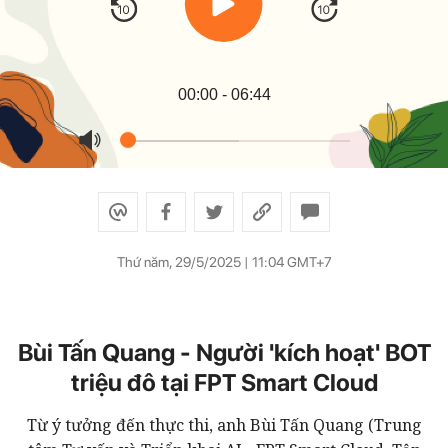
00:00
- 06:44
Thứ năm, 29/5/2025 | 11:04 GMT+7
Bùi Tấn Quang - Người 'kích hoạt' BOT
triệu đô tại FPT Smart Cloud
Từ ý tưởng đến thực thi, anh Bùi Tấn Quang (Trung