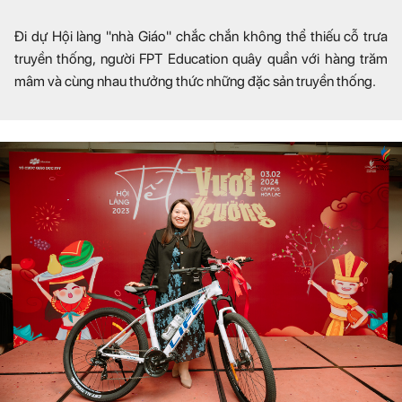
Đi dự Hội làng "nhà Giáo" chắc chắn không thể thiếu cỗ trưa
truyền thống, người FPT Education quây quần với hàng trăm
mâm và cùng nhau thưởng thức những đặc sản truyền thống.