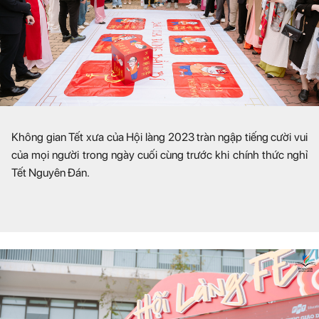
Không gian Tết xưa của Hội làng 2023 tràn ngập tiếng cười vui
của mọi người trong ngày cuối cùng trước khi chính thức nghỉ
Tết Nguyên Đán.