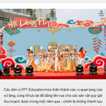
Các đơn vị FPT Education hóa thân thành các vị quan lang của
xứ làng, cùng tề tựu lại để dâng lên vua cha các sản vật quý giá
thu hoạch được trong một năm qua - chính là những thành tựu