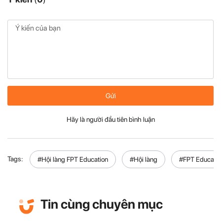
Gửi
Hãy là người đầu tiên bình luận
Tags:
#Hội làng FPT Education
#Hội làng
#FPT Educati
Tin cùng chuyên mục