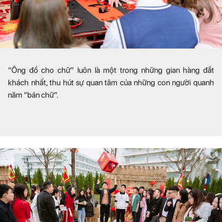
“Ông đồ cho chữ” luôn là một trong những gian hàng đắt
khách nhất, thu hút sự quan tâm của những con người quanh
năm “bán chữ”.