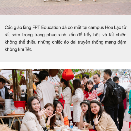
Các giáo làng FPT Education đã có mặt tại campus Hòa Lạc từ
rất sớm trong trang phục xinh xắn để trẩy hội, và tất nhiên
không thể thiếu những chiếc áo dài truyền thống mang đậm
không khí Tết.