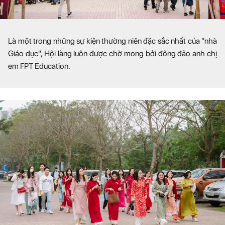
Là một trong những sự kiện thường niên đặc sắc nhất của "nhà
Giáo dục", Hội làng luôn được chờ mong bởi đông đảo anh chị
em FPT Education.