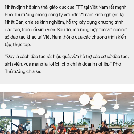
Nhận định hệ sinh thái giáo dục của FPT tại Việt Nam rất mạnh,
Phó Thủ tướng mong công ty với hơn 21 năm kinh nghiệm tại
Nhật Bản, chia sẻ kinh nghiệm, hỗ trợ xây dựng chương trình
đào tạo, trao đổi sinh viên. Sau đó, mở rộng hợp tác với các cơ
sở đào tạo khác tại Việt Nam thông qua các chương trình kiến
tập, thực tập.
"Đây là cách đào tạo rất hiệu quả, vừa hỗ trợ các cơ sở đào tạo,
sinh viên, vừa mang lại lợi ích cho chính doanh nghiệp", Phó
Thủ tướng chia sẻ.