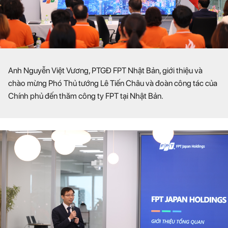
Anh Nguyễn Việt Vương, PTGĐ FPT Nhật Bản, giới thiệu và
chào mừng Phó Thủ tướng Lê Tiến Châu và đoàn công tác của
Chính phủ đến thăm công ty FPT tại Nhật Bản.