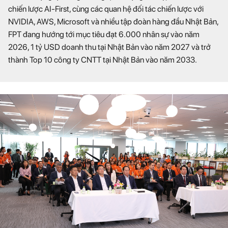
chiến lược AI-First, cùng các quan hệ đối tác chiến lược với
NVIDIA, AWS, Microsoft và nhiều tập đoàn hàng đầu Nhật Bản,
FPT đang hướng tới mục tiêu đạt 6.000 nhân sự vào năm
2026, 1 tỷ USD doanh thu tại Nhật Bản vào năm 2027 và trở
thành Top 10 công ty CNTT tại Nhật Bản vào năm 2033.