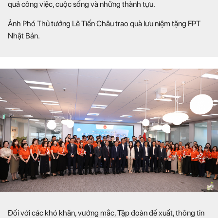
quả công việc, cuộc sống và những thành tựu.
Ảnh Phó Thủ tướng Lê Tiến Châu trao quà lưu niệm tặng FPT
Nhật Bản.
Đối với các khó khăn, vướng mắc, Tập đoàn đề xuất, thông tin