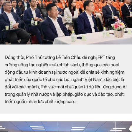
Đồng thời, Phó Thủ tướng Lê Tiến Châu đề nghị FPT tăng
cường công tác nghiên cứu chính sách, thông qua các hoạt
động đầu tư kinh doanh tại nước ngoài để chia sẻ kinh nghiệm
phát triển của quốc tế cho các bộ, ngành Việt Nam, đặc biệt là
đối với các ngành, lĩnh vực mới như quản trị dữ liệu, ứng dụng AI
trong quản lý nhà nước và lập pháp, giáo dục và đào tạo, phát
triển nguồn nhân lực chất lượng cao…