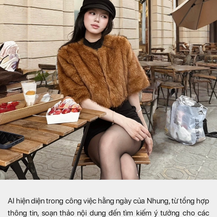
AI hiện diện trong công việc hằng ngày của Nhung, từ tổng hợp
thông tin, soạn thảo nội dung đến tìm kiếm ý tưởng cho các