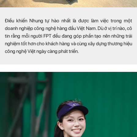
Điều khiến Nhung tự hào nhất là được làm việc trong một
doanh nghiệp công nghệ hàng đầu Việt Nam. Dù ở vị trí nào, cô
tin rằng mỗi người FPT đều đang góp phần tạo nên những trải
nghiệm tốt hơn cho khách hàng và cùng xây dựng thương hiệu
công nghệ Việt ngày càng phát triển.