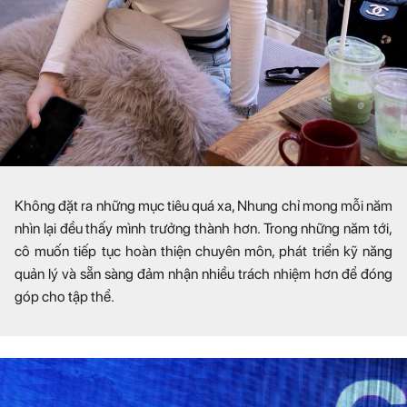
Không đặt ra những mục tiêu quá xa, Nhung chỉ mong mỗi năm
nhìn lại đều thấy mình trưởng thành hơn. Trong những năm tới,
cô muốn tiếp tục hoàn thiện chuyên môn, phát triển kỹ năng
quản lý và sẵn sàng đảm nhận nhiều trách nhiệm hơn để đóng
góp cho tập thể.