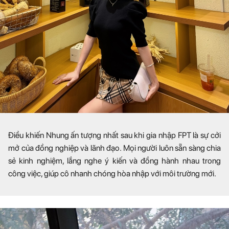
Điều khiến Nhung ấn tượng nhất sau khi gia nhập FPT là sự cởi
mở của đồng nghiệp và lãnh đạo. Mọi người luôn sẵn sàng chia
sẻ kinh nghiệm, lắng nghe ý kiến và đồng hành nhau trong
công việc, giúp cô nhanh chóng hòa nhập với môi trường mới.