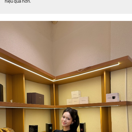
hiệu quả hơn.