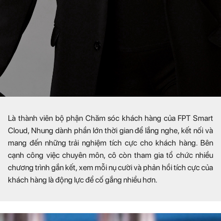
Là thành viên bộ phận Chăm sóc khách hàng của FPT Smart
Cloud, Nhung dành phần lớn thời gian để lắng nghe, kết nối và
mang đến những trải nghiệm tích cực cho khách hàng. Bên
cạnh công việc chuyên môn, cô còn tham gia tổ chức nhiều
chương trình gắn kết, xem mỗi nụ cười và phản hồi tích cực của
khách hàng là động lực để cố gắng nhiều hơn.