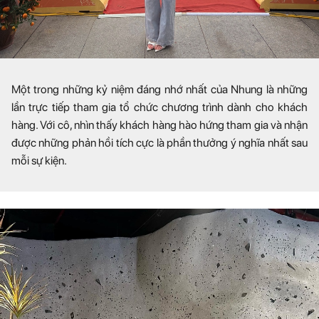
Một trong những kỷ niệm đáng nhớ nhất của Nhung là những
lần trực tiếp tham gia tổ chức chương trình dành cho khách
hàng. Với cô, nhìn thấy khách hàng hào hứng tham gia và nhận
được những phản hồi tích cực là phần thưởng ý nghĩa nhất sau
mỗi sự kiện.