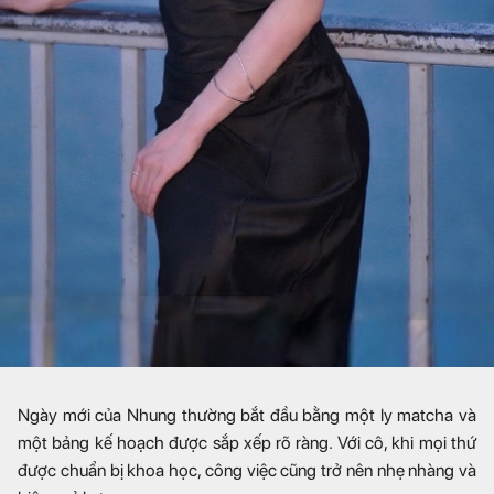
Ngày mới của Nhung thường bắt đầu bằng một ly matcha và
một bảng kế hoạch được sắp xếp rõ ràng. Với cô, khi mọi thứ
được chuẩn bị khoa học, công việc cũng trở nên nhẹ nhàng và