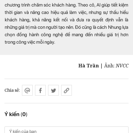
chương trình chăm sóc khách hàng. Theo cô, AI giúp tiết kiệm
thời gian và nâng cao hiệu quả làm việc, nhưng sự thấu hiểu
khách hàng, khả năng kết nối và đưa ra quyết định vẫn là
những giá trị mà con người tạo nên. Đó cũng là cách Nhung lựa
chọn đồng hành công nghệ để mang đến nhiều giá trị hơn
trong công việc mỗi ngày.
Hà Trần
| Ảnh:
NVCC
Chia sẻ:
Ý kiến
(
0
)