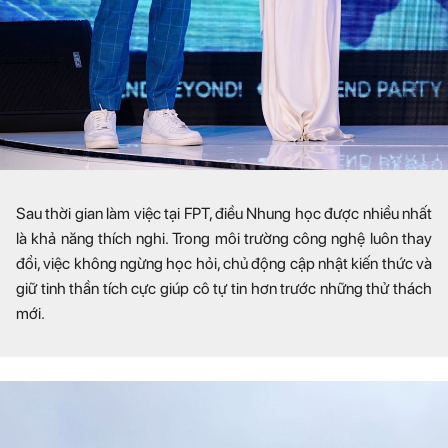
Sau thời gian làm việc tại FPT, điều Nhung học được nhiều nhất
là khả năng thích nghi. Trong môi trường công nghệ luôn thay
đổi, việc không ngừng học hỏi, chủ động cập nhật kiến thức và
giữ tinh thần tích cực giúp cô tự tin hơn trước những thử thách
mới.