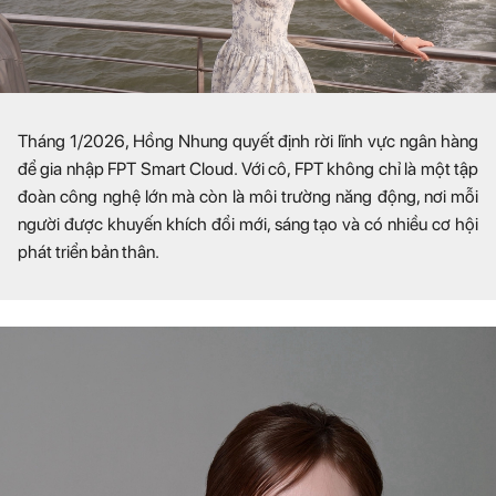
Tháng 1/2026, Hồng Nhung quyết định rời lĩnh vực ngân hàng
để gia nhập FPT Smart Cloud. Với cô, FPT không chỉ là một tập
đoàn công nghệ lớn mà còn là môi trường năng động, nơi mỗi
người được khuyến khích đổi mới, sáng tạo và có nhiều cơ hội
phát triển bản thân.