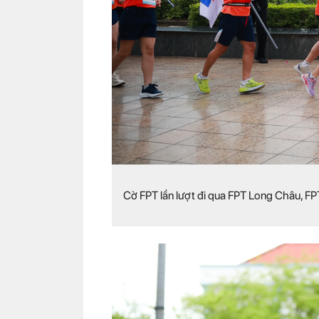
Cờ FPT lần lượt đi qua FPT Long Châu, FP