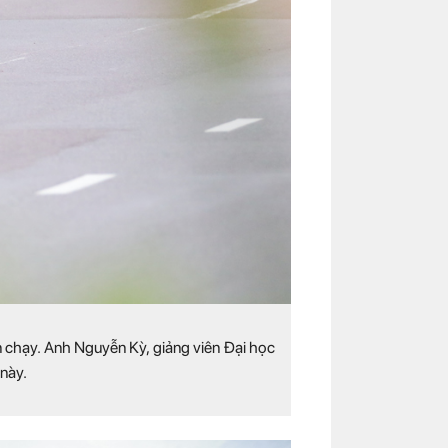
 chạy. Anh Nguyễn Kỳ, giảng viên Đại học
 này.