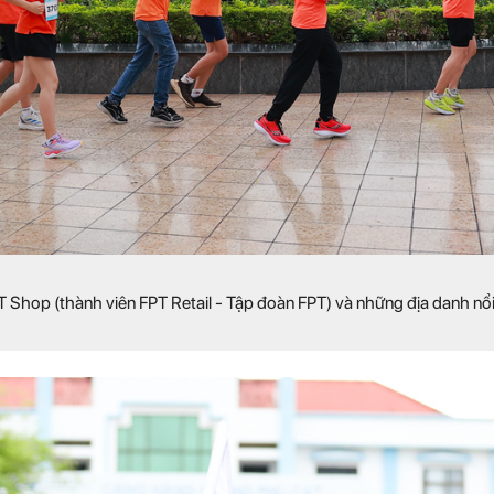
T Shop (thành viên FPT Retail - Tập đoàn FPT) và những địa danh nổ