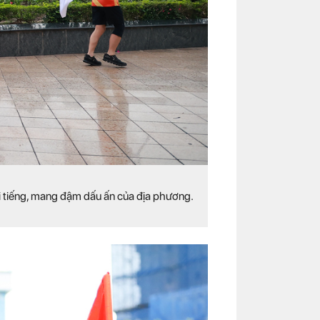
i tiếng, mang đậm dấu ấn của địa phương.