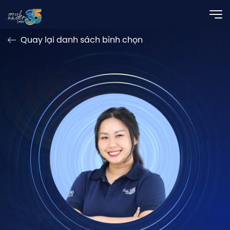
Quay lại danh sách bình chọn