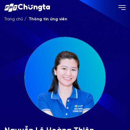
Trang chủ
Thông tin ứng viên