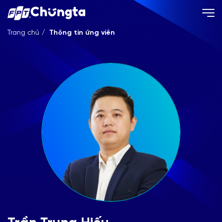
Trang chủ
Thông tin ứng viên