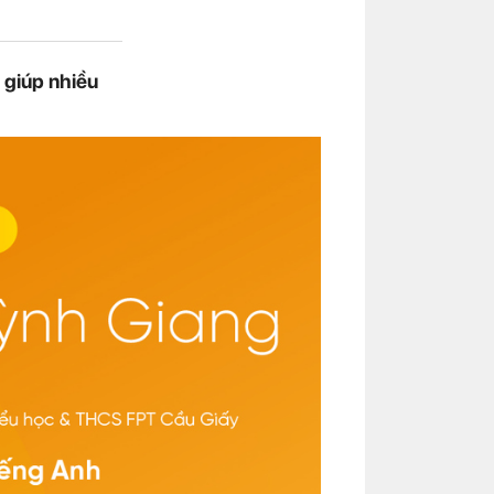
 giúp nhiều